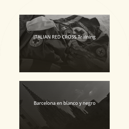
ITALIAN RED CROSS Training
Barcelona en blanco y negro
Pomeriggio Pistoiese