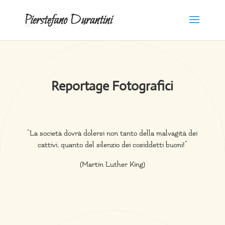
Reportage Fotografici
“La società dovrà dolersi non tanto della malvagità dei
cattivi, quanto del silenzio dei cosiddetti buoni!”
(Martin Luther King)