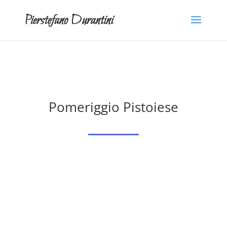
Pomeriggio Pistoiese