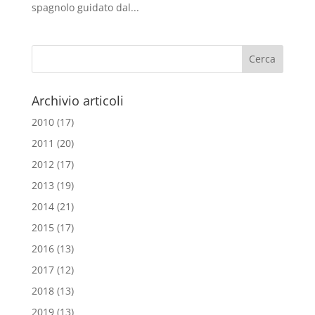
spagnolo guidato dal...
Archivio articoli
2010
(17)
2011
(20)
2012
(17)
2013
(19)
2014
(21)
2015
(17)
2016
(13)
2017
(12)
2018
(13)
2019
(13)