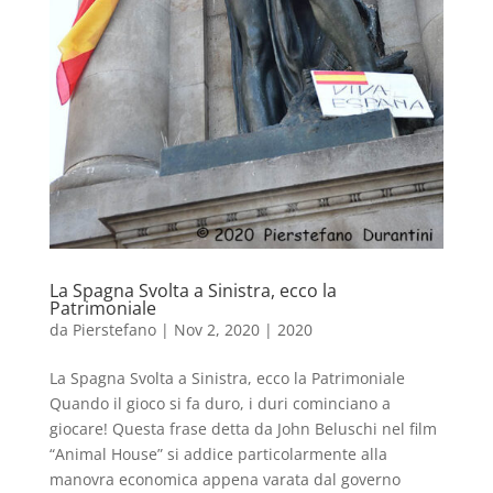
La Spagna Svolta a Sinistra, ecco la
Patrimoniale
da
Pierstefano
|
Nov 2, 2020
|
2020
La Spagna Svolta a Sinistra, ecco la Patrimoniale
Quando il gioco si fa duro, i duri cominciano a
giocare! Questa frase detta da John Beluschi nel film
“Animal House” si addice particolarmente alla
manovra economica appena varata dal governo