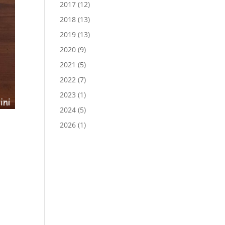
2017
(12)
2018
(13)
2019
(13)
2020
(9)
2021
(5)
2022
(7)
2023
(1)
2024
(5)
2026
(1)
a