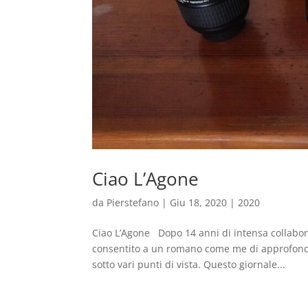
Ciao L’Agone
da
Pierstefano
|
Giu 18, 2020
|
2020
Ciao L’Agone Dopo 14 anni di intensa collabor
consentito a un romano come me di approfondir
sotto vari punti di vista. Questo giornale...