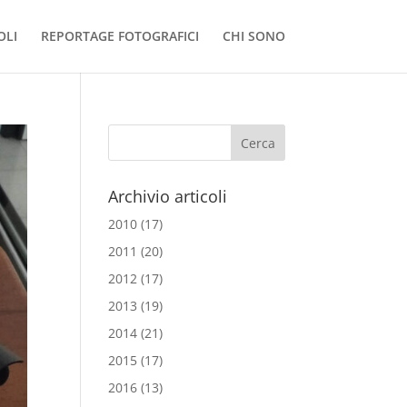
OLI
REPORTAGE FOTOGRAFICI
CHI SONO
Archivio articoli
2010
(17)
2011
(20)
2012
(17)
2013
(19)
2014
(21)
2015
(17)
2016
(13)