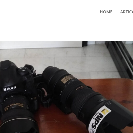
HOME
ARTIC