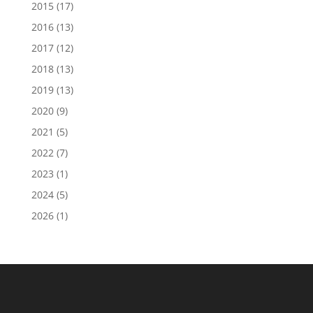
2015
(17)
2016
(13)
2017
(12)
2018
(13)
2019
(13)
2020
(9)
2021
(5)
2022
(7)
2023
(1)
2024
(5)
2026
(1)