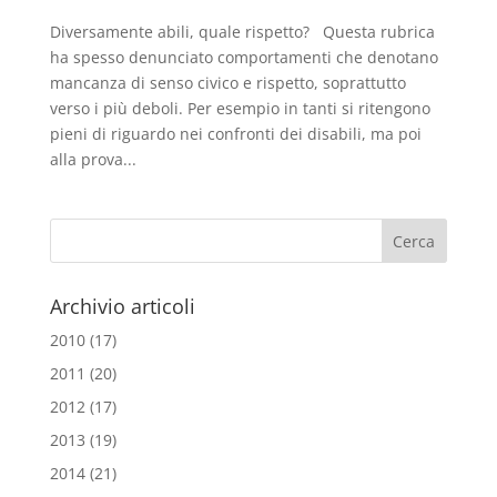
Diversamente abili, quale rispetto? Questa rubrica
ha spesso denunciato comportamenti che denotano
mancanza di senso civico e rispetto, soprattutto
verso i più deboli. Per esempio in tanti si ritengono
pieni di riguardo nei confronti dei disabili, ma poi
alla prova...
Archivio articoli
2010
(17)
2011
(20)
2012
(17)
2013
(19)
2014
(21)