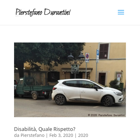
Disabilità, Quale Rispetto?
da
Pierstefano
|
Feb 3, 2020
|
2020