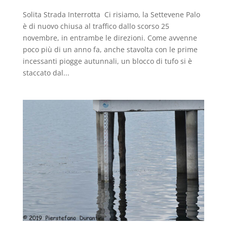
Solita Strada Interrotta Ci risiamo, la Settevene Palo
è di nuovo chiusa al traffico dallo scorso 25
novembre, in entrambe le direzioni. Come avvenne
poco più di un anno fa, anche stavolta con le prime
incessanti piogge autunnali, un blocco di tufo si è
staccato dal...