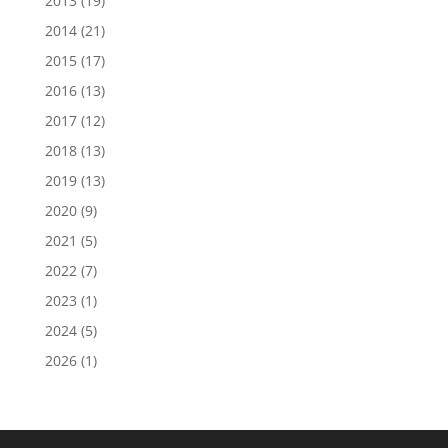
2013
(19)
2014
(21)
2015
(17)
2016
(13)
2017
(12)
2018
(13)
2019
(13)
2020
(9)
2021
(5)
2022
(7)
2023
(1)
2024
(5)
2026
(1)