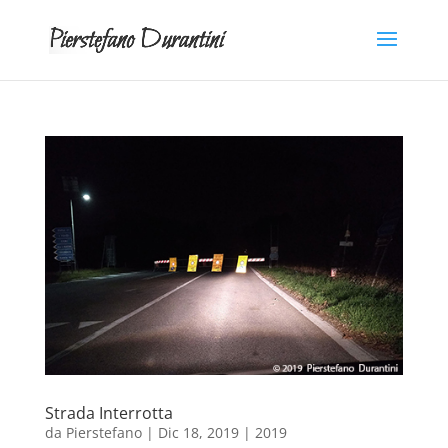
Strada Interrotta
da
Pierstefano
|
Dic 18, 2019
|
2019