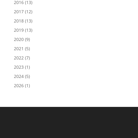
2016
(13)
2017
(12)
2018
(13)
2019
(13)
2020
(9)
2021
(5)
2022
(7)
2023
(1)
2024
(5)
2026
(1)