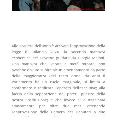
Allo scadere dell’anno è arrivata l’approvazione della
legge di Bilancio 2024, la seconda manovra
economica del Governo guidato da Giorgia Meloni.
Una manovra che, varata a metà ottobre, non
avrebbe dovuto subire alcun emendamento da parte
della maggioranza (del resto ormai da anni il
Parlamento ha un ruolo marginale, si limita a
confermare e ratificare l’operato dell’esecutivo; alla
faccia della separazione dei poteri, pilastro della
nostra Costituzione) e che invece si è trascinata
stancamente per oltre due mesi ottenendo
l’approvazione della Camera dei Deputati a due