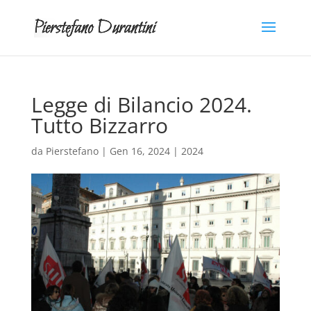
Legge di Bilancio 2024.
Tutto Bizzarro
da
Pierstefano
|
Gen 16, 2024
|
2024