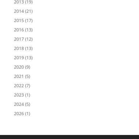
2013
(19)
2014
(21)
2015
(17)
2016
(13)
2017
(12)
2018
(13)
2019
(13)
2020
(9)
2021
(5)
2022
(7)
2023
(1)
2024
(5)
2026
(1)