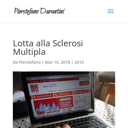
Lotta alla Sclerosi
Multipla
da
Pierstefano
|
Mar 16, 2018
|
2016