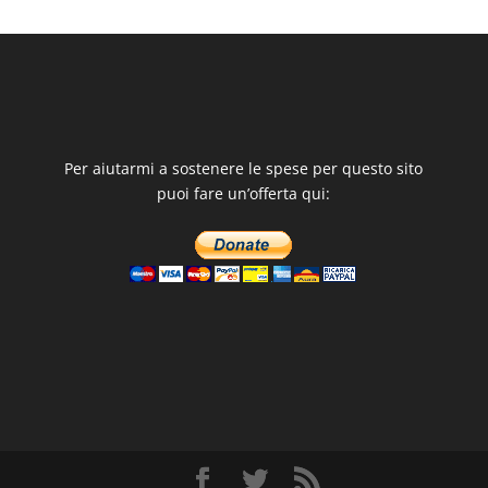
Per aiutarmi a sostenere le spese per questo sito
puoi fare un’offerta qui: