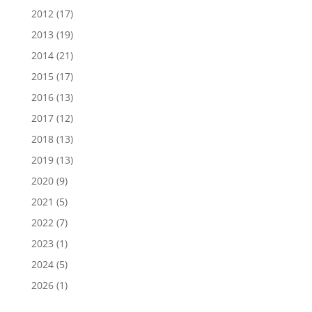
2012
(17)
2013
(19)
2014
(21)
2015
(17)
2016
(13)
2017
(12)
2018
(13)
2019
(13)
2020
(9)
2021
(5)
2022
(7)
2023
(1)
2024
(5)
2026
(1)