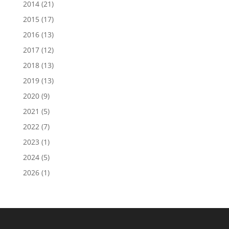
2014
(21)
2015
(17)
2016
(13)
2017
(12)
2018
(13)
2019
(13)
2020
(9)
2021
(5)
2022
(7)
2023
(1)
2024
(5)
2026
(1)