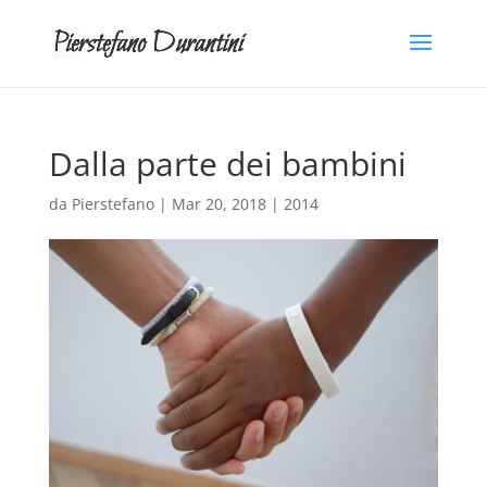
Dalla parte dei bambini
da
Pierstefano
|
Mar 20, 2018
|
2014