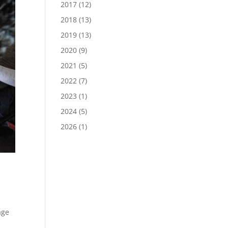
2017
(12)
2018
(13)
2019
(13)
2020
(9)
2021
(5)
2022
(7)
2023
(1)
2024
(5)
2026
(1)
age