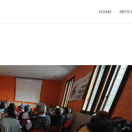
HOME
ARTIC