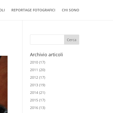
OLI
REPORTAGE FOTOGRAFICI
CHI SONO
Archivio articoli
2010
(17)
2011
(20)
2012
(17)
2013
(19)
2014
(21)
2015
(17)
2016
(13)