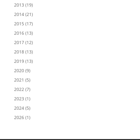
2013
(19)
2014
(21)
2015
(17)
2016
(13)
2017
(12)
2018
(13)
2019
(13)
2020
(9)
2021
(5)
2022
(7)
2023
(1)
2024
(5)
2026
(1)