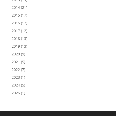
2014
(21)
2015
(17)
2016
(13)
2017
(12)
2018
(13)
2019
(13)
2020
(9)
2021
(5)
2022
(7)
2023
(1)
2024
(5)
2026
(1)