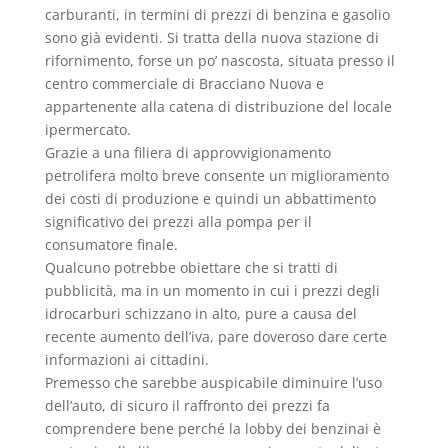
carburanti, in termini di prezzi di benzina e gasolio
sono già evidenti. Si tratta della nuova stazione di
rifornimento, forse un po’ nascosta, situata presso il
centro commerciale di Bracciano Nuova e
appartenente alla catena di distribuzione del locale
ipermercato.
Grazie a una filiera di approvvigionamento
petrolifera molto breve consente un miglioramento
dei costi di produzione e quindi un abbattimento
significativo dei prezzi alla pompa per il
consumatore finale.
Qualcuno potrebbe obiettare che si tratti di
pubblicità, ma in un momento in cui i prezzi degli
idrocarburi schizzano in alto, pure a causa del
recente aumento dell’iva, pare doveroso dare certe
informazioni ai cittadini.
Premesso che sarebbe auspicabile diminuire l’uso
dell’auto, di sicuro il raffronto dei prezzi fa
comprendere bene perché la lobby dei benzinai è